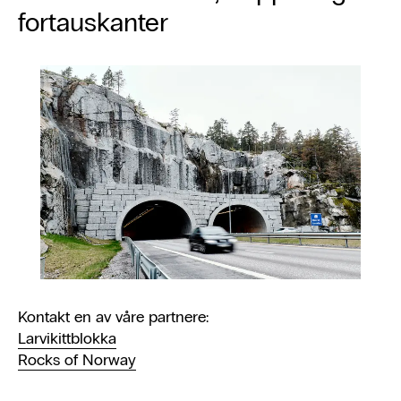
fortauskanter
Kontakt en av våre partnere:
Larvikittblokka
Rocks of Norway