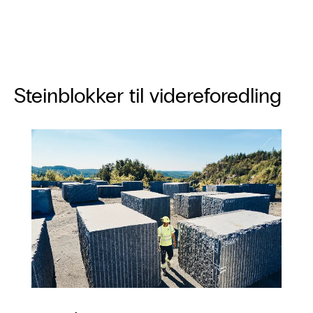
Steinblokker til videreforedling