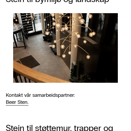
Kontakt vår samarbeidspartner:
Beer Sten.
Stein til støttemur, trapper og