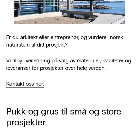
Er du arkitekt eller entreprenør, og vurderer norsk
naturstein til ditt prosjekt?
Vi tilbyr veiledning på valg av materialer, kvaliteter og
leveranser for prosjekter over hele verden.
Kontakt oss her.
Pukk og grus til små og store
prosjekter