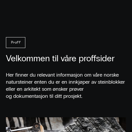
Proff
Velkommen til våre proffsider
Her finner du relevant informasjon om våre norske
natursteiner enten du er en innkjøper av steinblokker
eller en arkitekt som ønsker prøver
og dokumentasjon til ditt prosjekt.