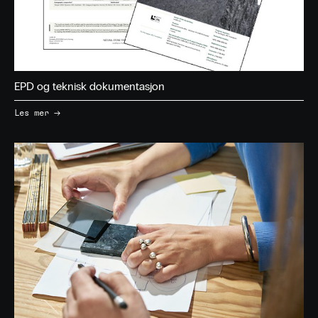
EPD og teknisk dokumentasjon
→
Les mer