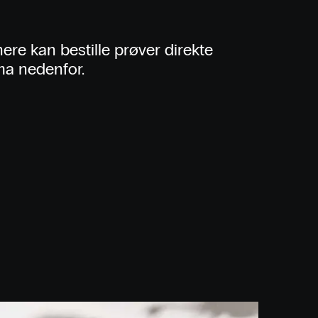
ere kan bestille prøver direkte
ma nedenfor.