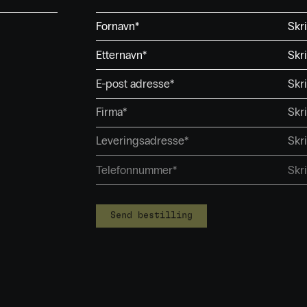
Fornavn*
Etternavn*
E-post adresse*
Firma*
Leveringsadresse*
Telefonnummer*
Send bestilling