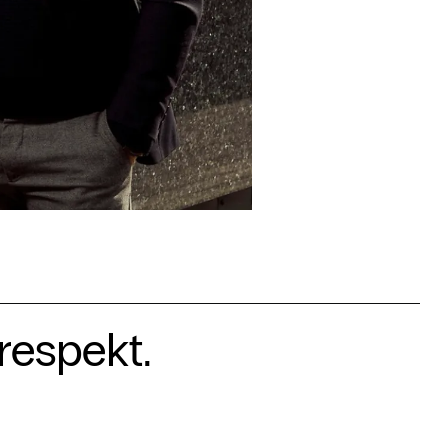
respekt.