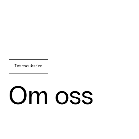
Introduksjon
Om oss