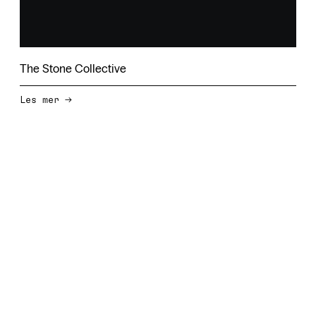
The Stone Collective
→
Les mer