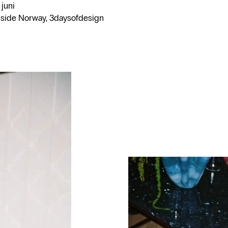
 juni
side Norway, 3daysofdesign