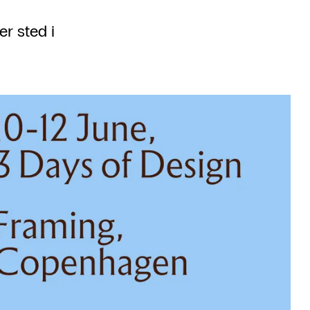
er sted i