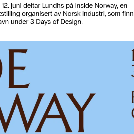
il 12. juni deltar Lundhs på Inside Norway, en
stilling organisert av Norsk Industri, som finn
vn under 3 Days of Design.