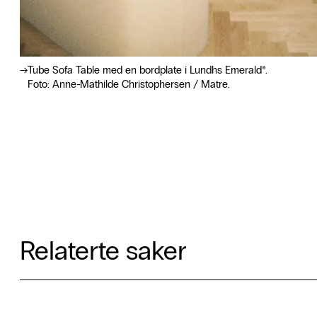
Tube Sofa Table med en bordplate i Lundhs Emerald®.
Foto: Anne-Mathilde Christophersen / Matre.
Relaterte saker