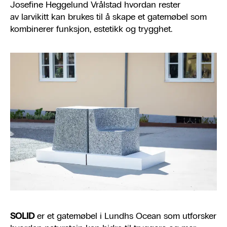
Josefine Heggelund Vrålstad hvordan rester
av larvikitt kan brukes til å skape et gatemøbel som
kombinerer funksjon, estetikk og trygghet.
SOLID
er et gatemøbel i Lundhs Ocean som utforsker