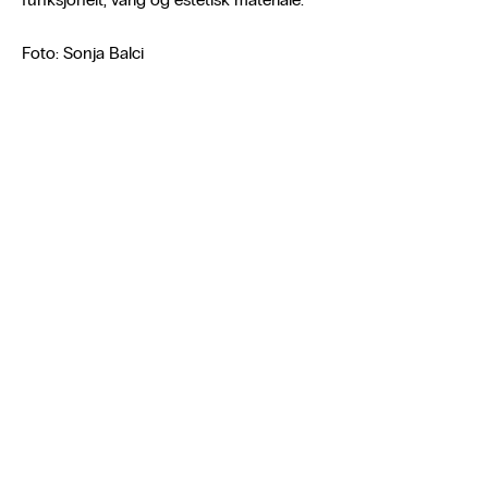
Foto: Sonja Balci