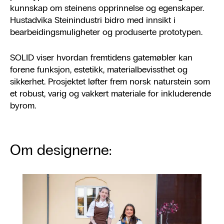
kunnskap om steinens opprinnelse og egenskaper.
Hustadvika Steinindustri bidro med innsikt i
bearbeidingsmuligheter og produserte prototypen.
SOLID viser hvordan fremtidens gatemøbler kan
forene funksjon, estetikk, materialbevissthet og
sikkerhet. Prosjektet løfter frem norsk naturstein som
et robust, varig og vakkert materiale for inkluderende
byrom.
Om designerne: