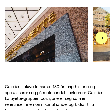
→
Galeries Lafayette har en 130 år lang historie og
spesialiserer seg på motehandel i bykjerner. Galeries
Lafayette-gruppen posisjonerer seg som en
referanse innen omnikanalhandel og bidrar til å