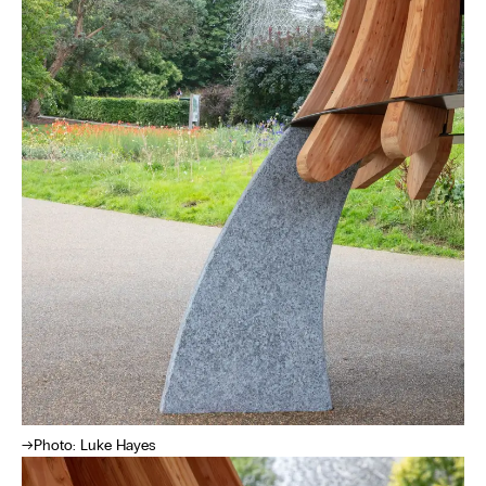
Photo: Luke Hayes