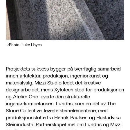
Photo: Luke Hayes
Prosjektets suksess bygger på tverrfaglig samarbeid
innen arkitektur, produksjon, ingeniørkunst og
materialvalg. Mizzi Studio ledet det kreative
designarbeidet, mens Xylotech stod for produksjonen
og Atelier One leverte den strukturelle
ingeniørkompetansen. Lundhs, som en del av The
Stone Collective, leverte steinelementene, med
produksjonsstøtte fra Henrik Paulsen og Hustadvika
Steinindustri. Partnerskapet mellom Lundhs og Mizzi