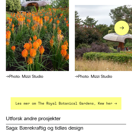
→
Photo: Mizzi Studio
Photo: Mizzi Studio
→
Les mer om The Royal Botanical Gardens, Kew her
Utforsk andre prosjekter
Saga: Bærekraftig og tidløs design