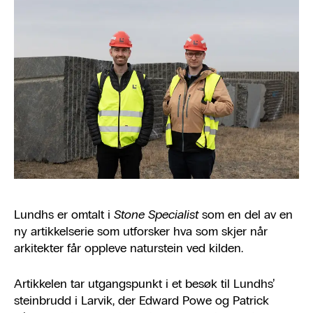
Lundhs er omtalt i
Stone Specialist
som en del av en
ny artikkelserie som utforsker hva som skjer når
arkitekter får oppleve naturstein ved kilden.
Artikkelen tar utgangspunkt i et besøk til Lundhs’
steinbrudd i Larvik, der Edward Powe og Patrick