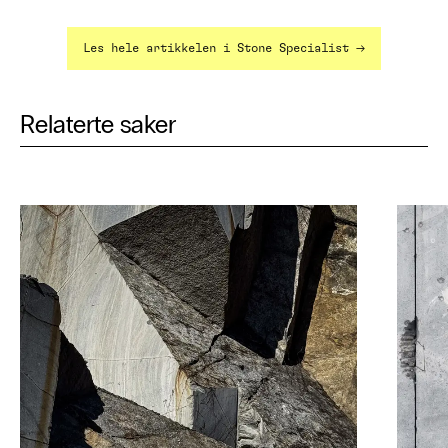
→
Les hele artikkelen i Stone Specialist
Relaterte saker