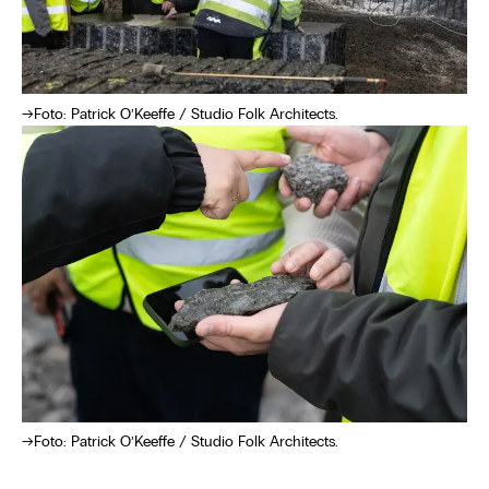
Foto: Patrick O’Keeffe / Studio Folk Architects.
Foto: Patrick O’Keeffe / Studio Folk Architects.