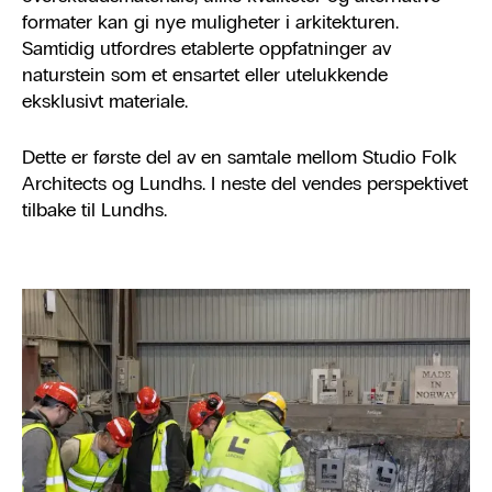
formater kan gi nye muligheter i arkitekturen.
Samtidig utfordres etablerte oppfatninger av
naturstein som et ensartet eller utelukkende
eksklusivt materiale.
Dette er første del av en samtale mellom Studio Folk
Architects og Lundhs. I neste del vendes perspektivet
tilbake til Lundhs.